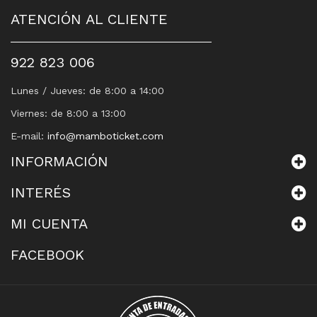
ATENCIÓN AL CLIENTE
922 823 006
Lunes / Jueves: de 8:00 a 14:00
Viernes: de 8:00 a 13:00
E-mail:
info@mamboticket.com
INFORMACIÓN
INTERÉS
MI CUENTA
FACEBOOK