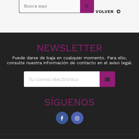

VOLVER
NEWSLETTER
Puede darse de baja en cualquier momento. Para ello,
consulte nuestra información de contacto en el aviso legal.
SÍGUENOS