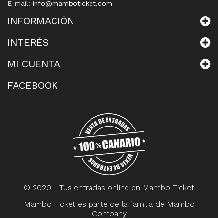
E-mail:
info@mamboticket.com
INFORMACIÓN
INTERÉS
MI CUENTA
FACEBOOK
© 2020 - Tus entradas online en
Mambo Ticket
Mambo Ticket
es parte de la familia de
Mambo
Company