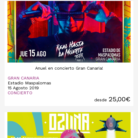
Anuel en concierto Gran Canaria!
GRAN CANARIA
Estadio Maspalomas
15 Agosto 2019
CONCIERTO
25,00€
desde