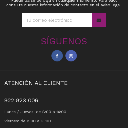
Puede darse de baja en cualquier momento. Para ello,
consulte nuestra información de contacto en el aviso legal.
SÍGUENOS
ATENCIÓN AL CLIENTE
922 823 006
Lunes / Jueves: de 8:00 a 14:00
Viernes: de 8:00 a 13:00