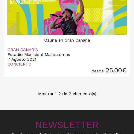
Ozuna en Gran Canaria
GRAN CANARIA
Estadio Municipal Maspalomas
7 Agosto 2021
CONCIERTO
25,00€
desde
Mostrar 1-2 de 2 elemento(s)
NEWSLETTER