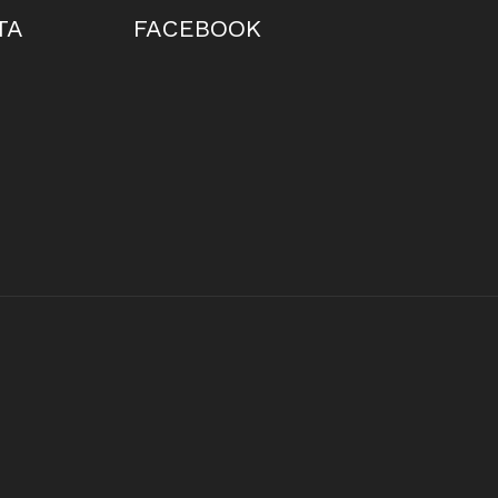
TA
FACEBOOK