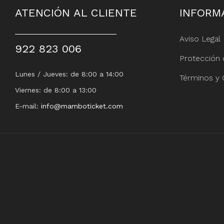
ATENCIÓN AL CLIENTE
INFORM
Aviso Legal
922 823 006
Protección 
Lunes / Jueves: de 8:00 a 14:00
Términos y 
Viernes: de 8:00 a 13:00
E-mail:
info@mamboticket.com