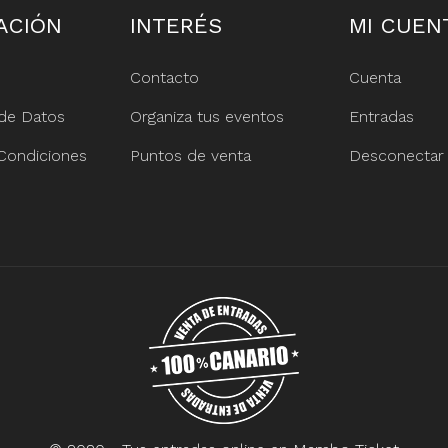
ACIÓN
INTERÉS
MI CUEN
Contacto
Cuenta
de Datos
Organiza tus eventos
Entradas
Condiciones
Puntos de venta
Desconectar