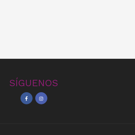
SÍGUENOS