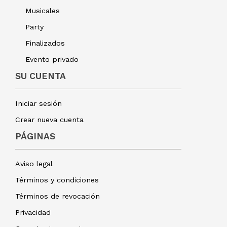
Musicales
Party
Finalizados
Evento privado
SU CUENTA
Iniciar sesión
Crear nueva cuenta
PÁGINAS
Aviso legal
Términos y condiciones
Términos de revocación
Privacidad