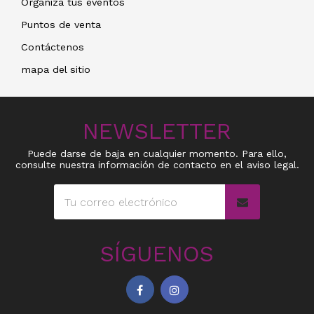
Organiza tus eventos
Puntos de venta
Contáctenos
mapa del sitio
NEWSLETTER
Puede darse de baja en cualquier momento. Para ello,
consulte nuestra información de contacto en el aviso legal.
SÍGUENOS