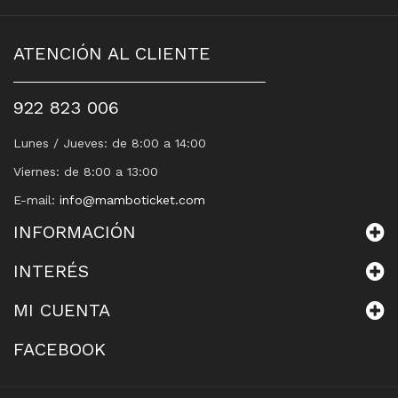
ATENCIÓN AL CLIENTE
922 823 006
Lunes / Jueves: de 8:00 a 14:00
Viernes: de 8:00 a 13:00
E-mail:
info@mamboticket.com
INFORMACIÓN
INTERÉS
MI CUENTA
FACEBOOK