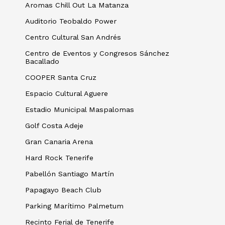
Aromas Chill Out La Matanza
Auditorio Teobaldo Power
Centro Cultural San Andrés
Centro de Eventos y Congresos Sánchez
Bacallado
COOPER Santa Cruz
Espacio Cultural Aguere
Estadio Municipal Maspalomas
Golf Costa Adeje
Gran Canaria Arena
Hard Rock Tenerife
Pabellón Santiago Martín
Papagayo Beach Club
Parking Marítimo Palmetum
Recinto Ferial de Tenerife